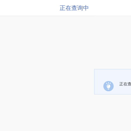
正在查询中
正在