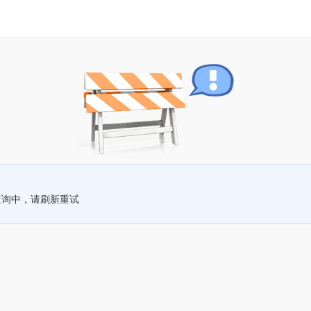
查询中，请刷新重试