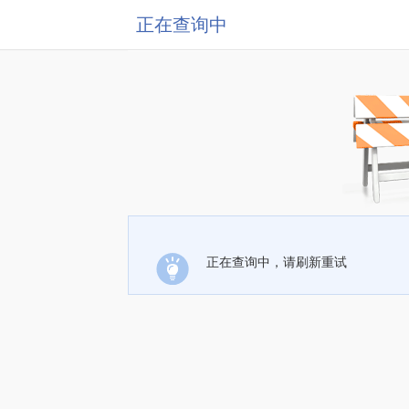
正在查询中
正在查询中，请刷新重试