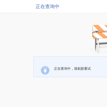
正在查询中
正在查询中，请刷新重试