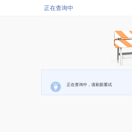
正在查询中
正在查询中，请刷新重试