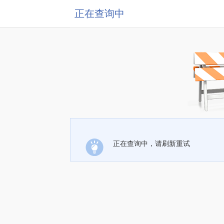
正在查询中
正在查询中，请刷新重试