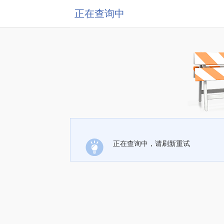
正在查询中
正在查询中，请刷新重试