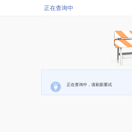
正在查询中
正在查询中，请刷新重试