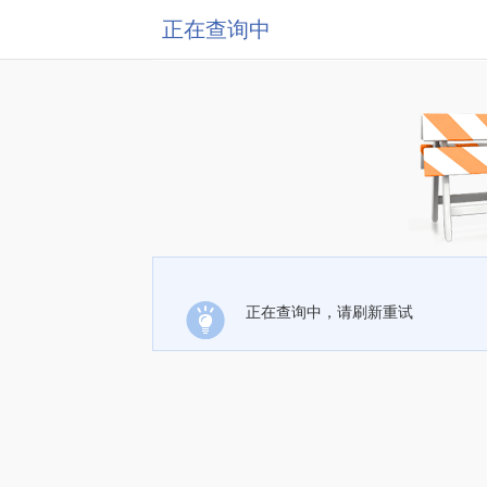
正在查询中
正在查询中，请刷新重试