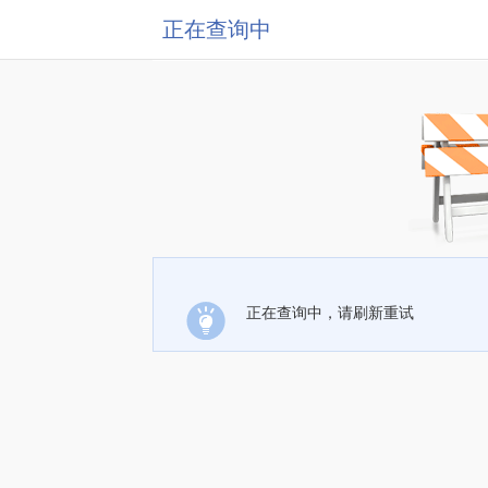
正在查询中
正在查询中，请刷新重试